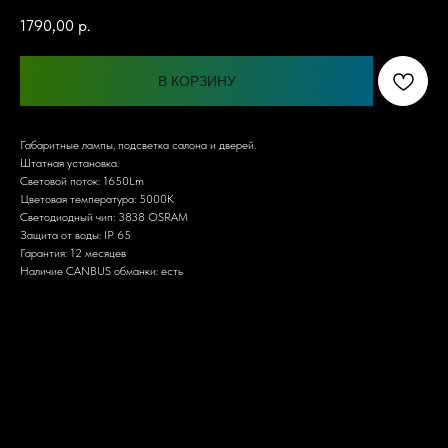
1790,00
р.
В КОРЗИНУ
Габаритные лампы, подсветка салона и дверей.
Штатная установка.
Световой поток: 1650Lm
Цветовая температура: 5000K
Светодиодный чип: 3838 OSRAM
Защита от воды: IP 65
Гарантия: 12 месяцев
Наличие CANBUS обманки: есть